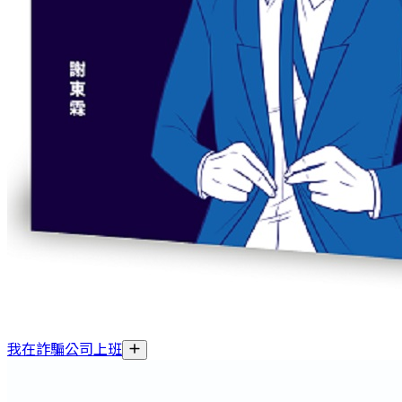
我在詐騙公司上班