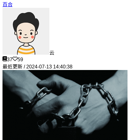
百合
云
37
59
最近更新 / 2024-07-13 14:40:38