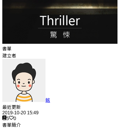
書單
建立者
銘
最近更新
2019-10-20 15:49
5
0
書單簡介