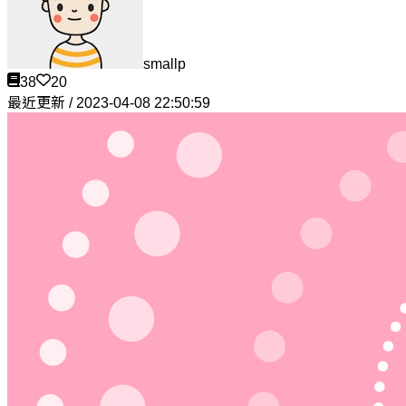
smallp
38
20
最近更新 / 2023-04-08 22:50:59