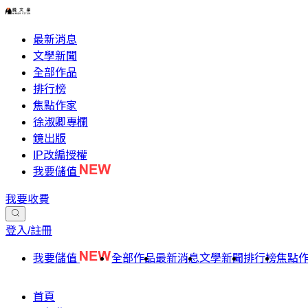
最新消息
文學新聞
全部作品
排行榜
焦點作家
徐淑卿專欄
鏡出版
IP改編授權
我要儲值
我要收費
登入/註冊
我要儲值
全部作品
最新消息
文學新聞
排行榜
焦點
首頁