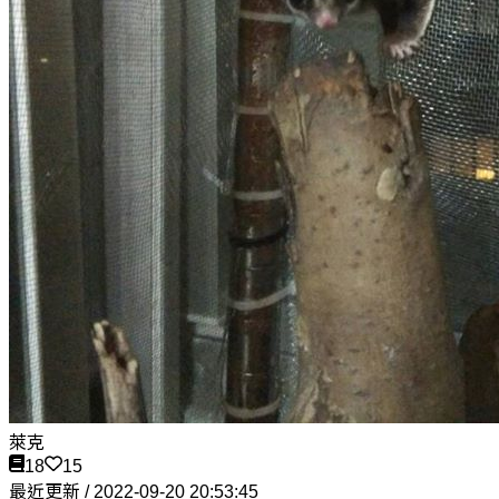
萊克
18
15
最近更新 / 2022-09-20 20:53:45