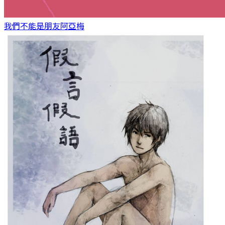
我們不能是朋友
阿亞梅