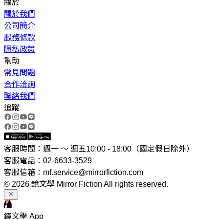
關於
關於我們
公司簡介
服務條款
隱私政策
幫助
常見問題
合作洽詢
聯絡我們
追蹤
客服時間：週一 ～ 週五10:00 - 18:00（國定假日除外）
客服電話：02-6633-3529
客服信箱：mf.service@mirrorfiction.com
© 2026 鏡文學 Mirror Fiction All rights reserved.
鏡文學 App