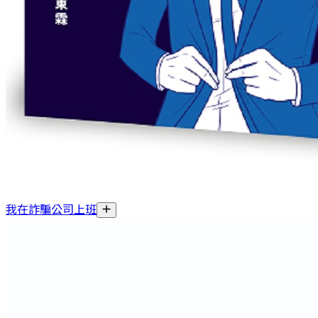
我在詐騙公司上班