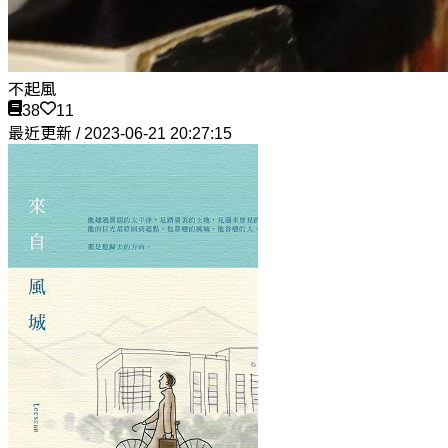
不起風
38
11
最近更新 / 2023-06-21 20:27:15