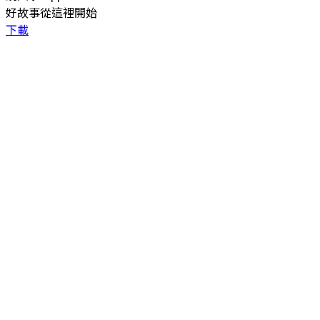
好故事從這裡開始
下載