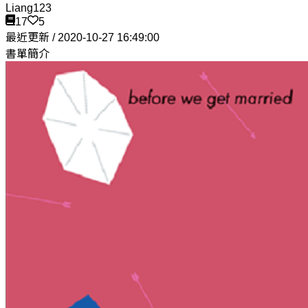
Liang123
17
5
最近更新 / 2020-10-27 16:49:00
書單簡介