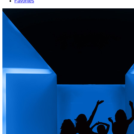
Favorites