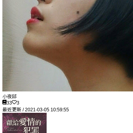
小夜邱
33
3
最近更新 / 2021-03-05 10:59:55