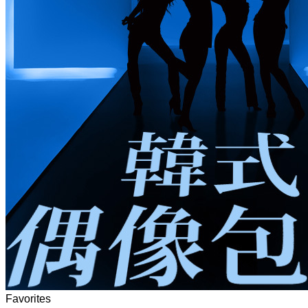
Favorites