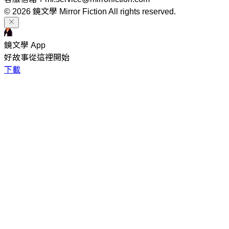
© 2026 鏡文學 Mirror Fiction All rights reserved.
鏡文學 App
好故事從這裡開始
下載