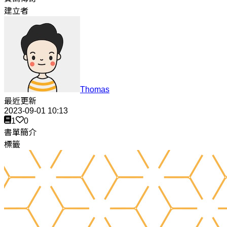
建立者
Thomas
最近更新
2023-09-01 10:13
1
0
書單簡介
標籤