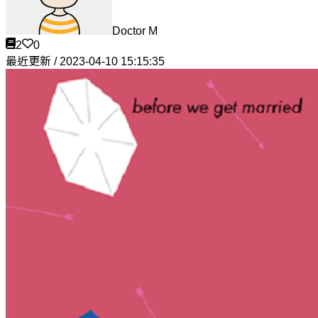
Doctor M
2
0
最近更新 / 2023-04-10 15:15:35