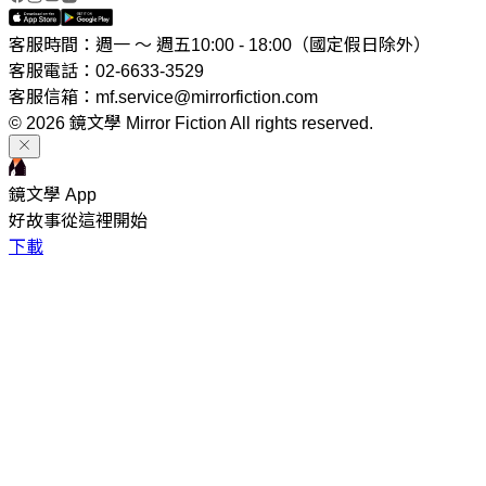
客服時間：週一 ～ 週五10:00 - 18:00（國定假日除外）
客服電話：02-6633-3529
客服信箱：mf.service@mirrorfiction.com
© 2026 鏡文學 Mirror Fiction All rights reserved.
鏡文學 App
好故事從這裡開始
下載