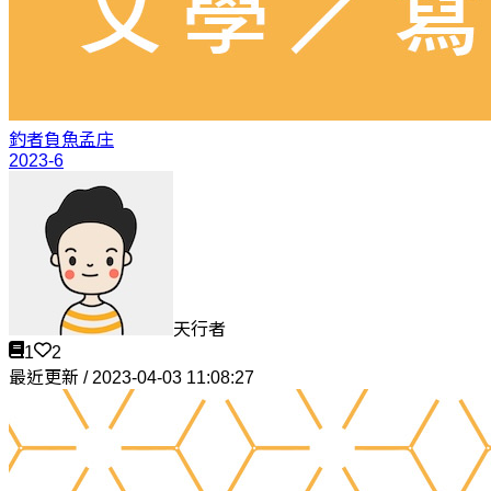
釣者負魚
孟庄
2023-6
天行者
1
2
最近更新 / 2023-04-03 11:08:27