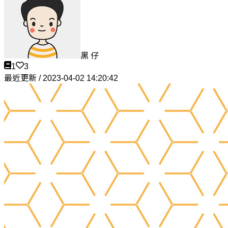
黑 仔
1
3
最近更新 / 2023-04-02 14:20:42