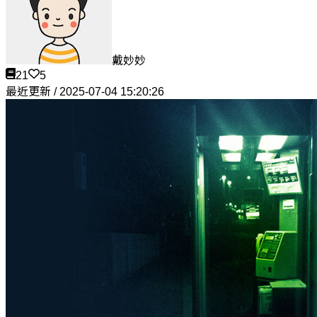
戴妙妙
21
5
最近更新 / 2025-07-04 15:20:26