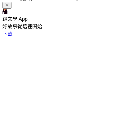
鏡文學 App
好故事從這裡開始
下載