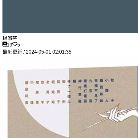
楊淑芬
19
5
最近更新 / 2024-05-01 02:01:35