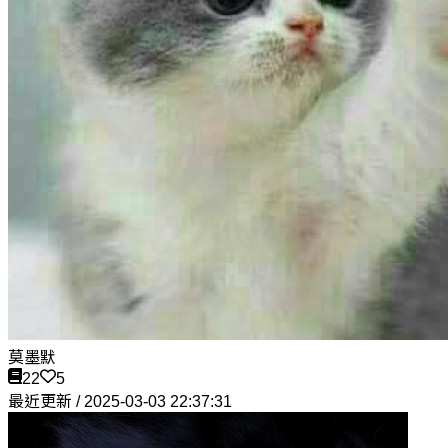
莫墨默
22
5
最近更新 / 2025-03-03 22:37:31