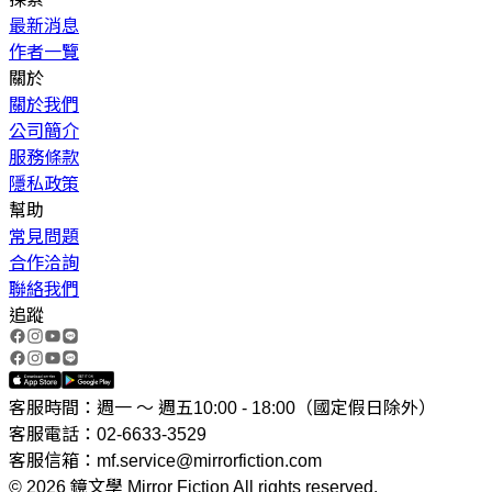
最新消息
作者一覽
關於
關於我們
公司簡介
服務條款
隱私政策
幫助
常見問題
合作洽詢
聯絡我們
追蹤
客服時間：週一 ～ 週五10:00 - 18:00（國定假日除外）
客服電話：02-6633-3529
客服信箱：mf.service@mirrorfiction.com
© 2026 鏡文學 Mirror Fiction All rights reserved.