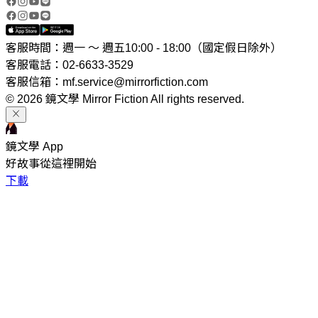
客服時間：週一 ～ 週五10:00 - 18:00（國定假日除外）
客服電話：02-6633-3529
客服信箱：mf.service@mirrorfiction.com
© 2026 鏡文學 Mirror Fiction All rights reserved.
鏡文學 App
好故事從這裡開始
下載