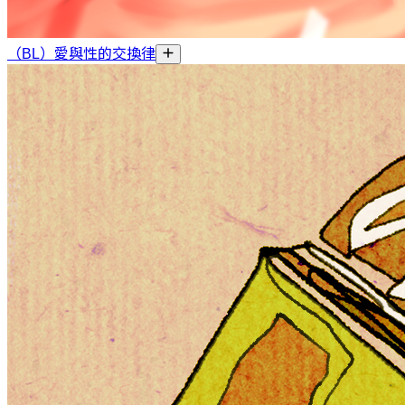
（BL）愛與性的交換律