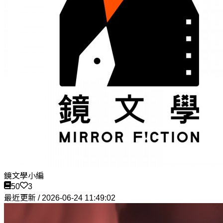
鏡文學小編
50
3
最近更新 / 2026-06-24 11:49:02