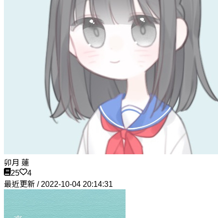
卯月 蓮
25
4
最近更新 / 2022-10-04 20:14:31