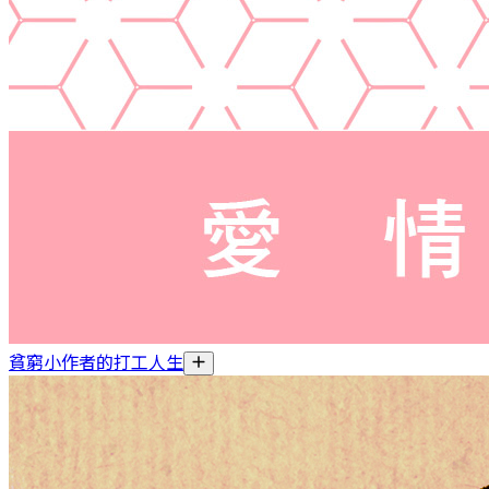
貧窮小作者的打工人生