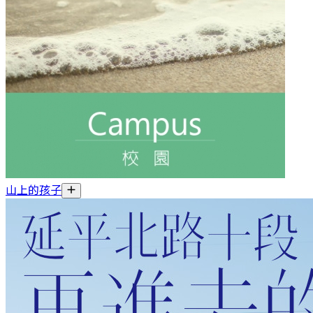
山上的孩子