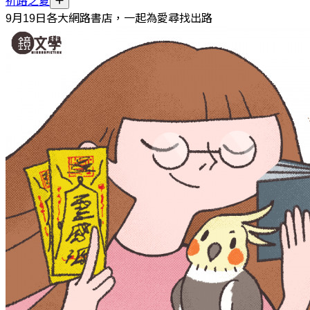
祈路之夏
9月19日各大網路書店，一起為愛尋找出路