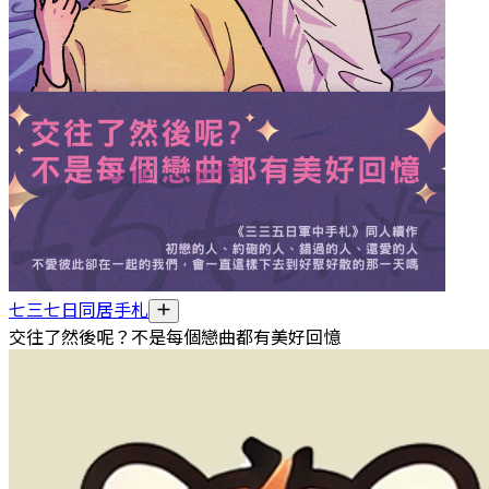
七三七日同居手札
交往了然後呢？不是每個戀曲都有美好回憶