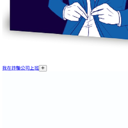
我在詐騙公司上班