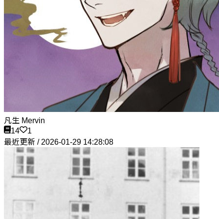
凡生 Mervin
14
1
最近更新 / 2026-01-29 14:28:08