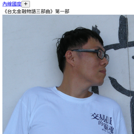
內線國度
《台北金融物語三部曲》第一部