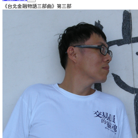
《台北金融物語三部曲》第三部