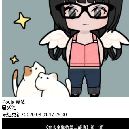
Poula 寶菈
3
1
最近更新 / 2020-08-01 17:25:00