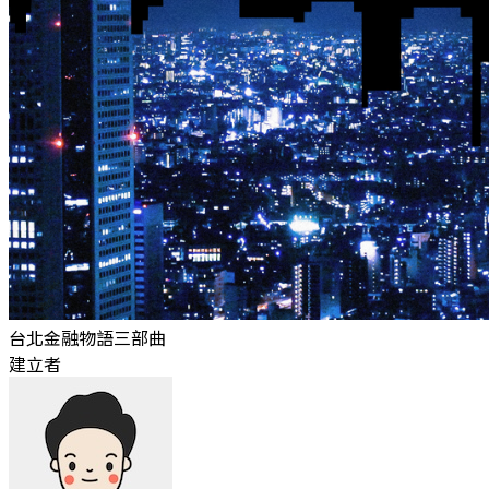
台北金融物語三部曲
建立者