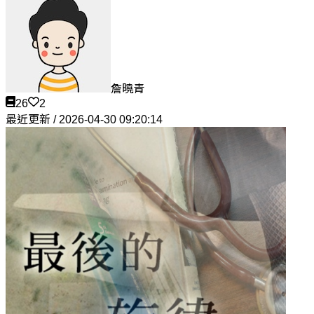
詹曉青
26
2
最近更新 / 2026-04-30 09:20:14