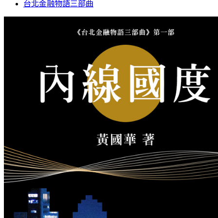
台北金融物語三部曲