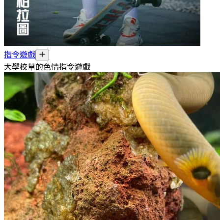
指令遊戲
大學校草的色情指令遊戲