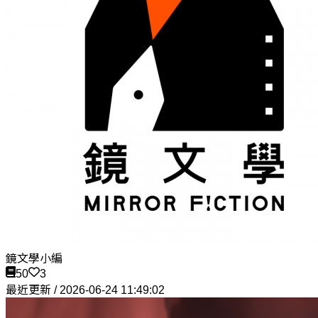
鏡文學小編
50
3
最近更新 / 2026-06-24 11:49:02