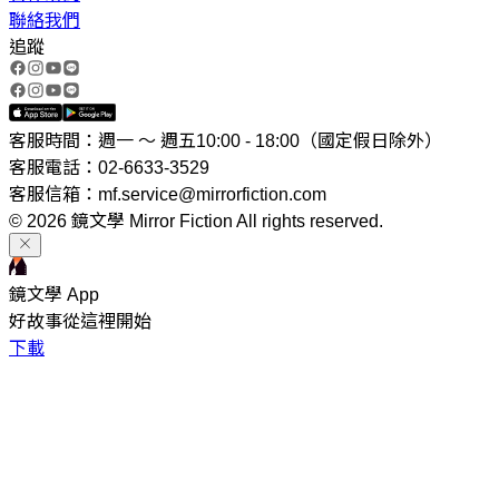
聯絡我們
追蹤
客服時間：週一 ～ 週五10:00 - 18:00（國定假日除外）
客服電話：02-6633-3529
客服信箱：mf.service@mirrorfiction.com
© 2026 鏡文學 Mirror Fiction All rights reserved.
鏡文學 App
好故事從這裡開始
下載