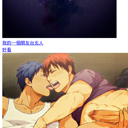
我的一個朋友
台北人
好看