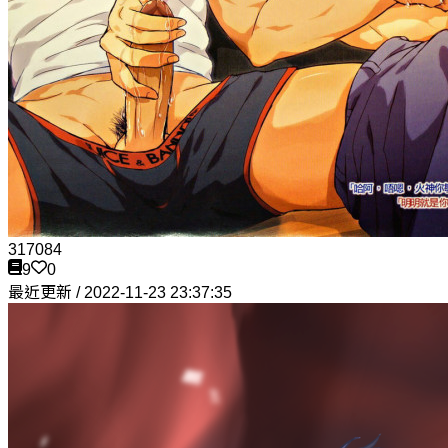
317084
9
0
最近更新 / 2022-11-23 23:37:35