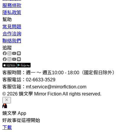
服務條款
隱私政策
幫助
常見問題
合作洽詢
聯絡我們
追蹤
客服時間：週一 ～ 週五10:00 - 18:00（國定假日除外）
客服電話：02-6633-3529
客服信箱：mf.service@mirrorfiction.com
© 2026 鏡文學 Mirror Fiction All rights reserved.
鏡文學 App
好故事從這裡開始
下載