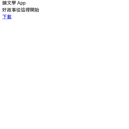
鏡文學 App
好故事從這裡開始
下載