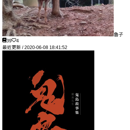
魯子
39
4
最近更新 / 2020-06-08 18:41:52