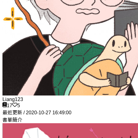
Liang123
17
5
最近更新 / 2020-10-27 16:49:00
書單簡介