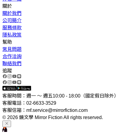
關於
關於我們
公司簡介
服務條款
隱私政策
幫助
常見問題
合作洽詢
聯絡我們
追蹤
客服時間：週一 ～ 週五10:00 - 18:00（國定假日除外）
客服電話：02-6633-3529
客服信箱：mf.service@mirrorfiction.com
© 2026 鏡文學 Mirror Fiction All rights reserved.