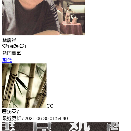
林慶祥
18
9
1
熱門書單
現代
CC
16
7
最近更新 / 2021-06-30 01:54:40