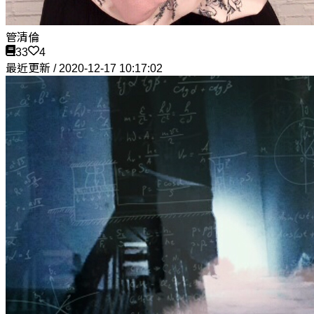
管清倫
33
4
最近更新 / 2020-12-17 10:17:02