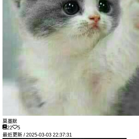
莫墨默
22
5
最近更新 / 2025-03-03 22:37:31