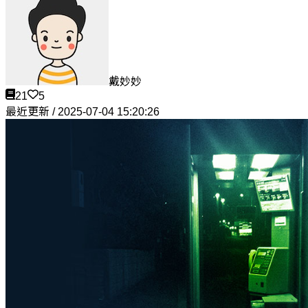
戴妙妙
21
5
最近更新 / 2025-07-04 15:20:26