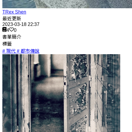
TRex Shen
最近更新
2023-03-18 22:37
4
0
書單簡介
標籤
# 現代
# 都市傳說