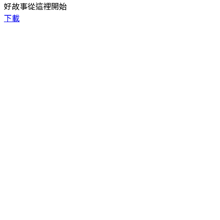
好故事從這裡開始
下載