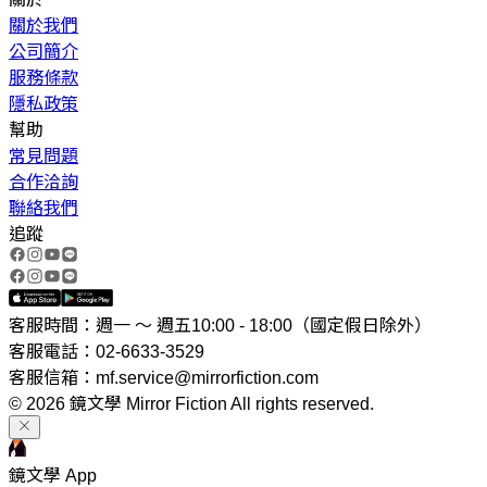
關於我們
公司簡介
服務條款
隱私政策
幫助
常見問題
合作洽詢
聯絡我們
追蹤
客服時間：週一 ～ 週五10:00 - 18:00（國定假日除外）
客服電話：02-6633-3529
客服信箱：mf.service@mirrorfiction.com
© 2026 鏡文學 Mirror Fiction All rights reserved.
鏡文學 App