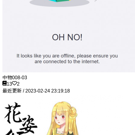
中物008-03
13
2
最近更新 / 2023-02-24 23:19:18