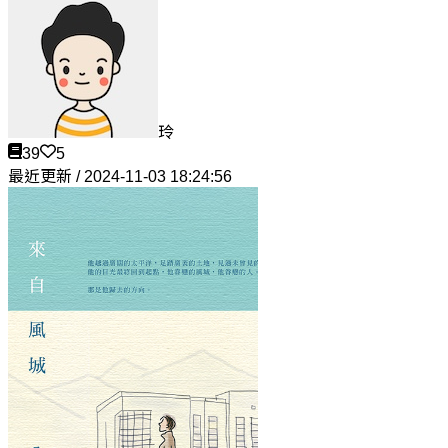
玲
39
5
最近更新 / 2024-11-03 18:24:56