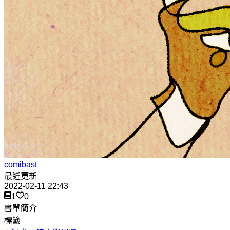
comibast
最近更新
2022-02-11 22:43
1
0
書單簡介
標籤