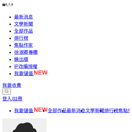
最新消息
文學新聞
全部作品
排行榜
焦點作家
徐淑卿專欄
鏡出版
IP改編授權
我要儲值
我要收費
登入/註冊
我要儲值
全部作品
最新消息
文學新聞
排行榜
焦點