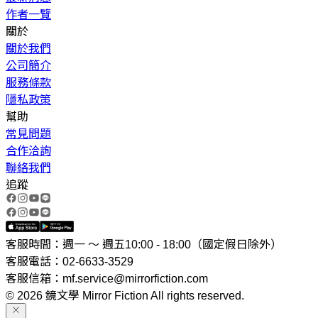
作者一覽
關於
關於我們
公司簡介
服務條款
隱私政策
幫助
常見問題
合作洽詢
聯絡我們
追蹤
客服時間：週一 ～ 週五10:00 - 18:00（國定假日除外）
客服電話：02-6633-3529
客服信箱：mf.service@mirrorfiction.com
© 2026 鏡文學 Mirror Fiction All rights reserved.