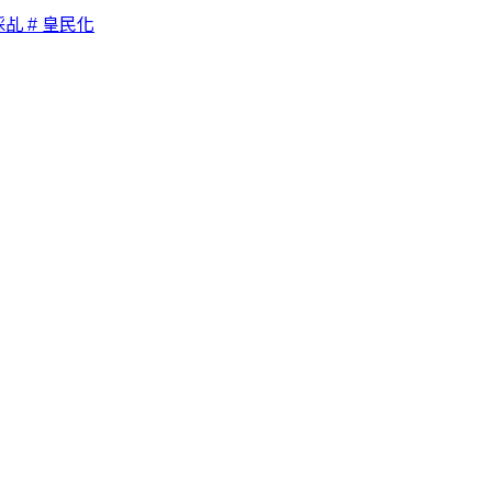
採乩
# 皇民化