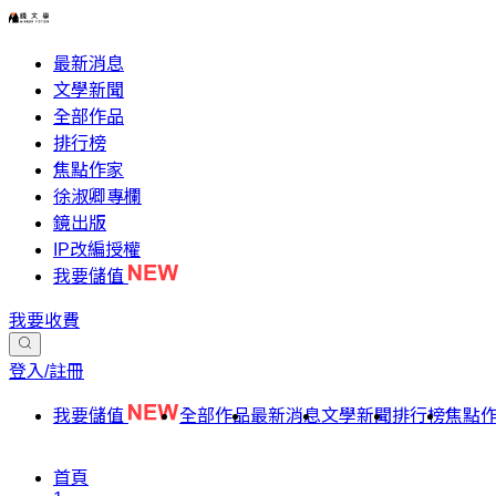
最新消息
文學新聞
全部作品
排行榜
焦點作家
徐淑卿專欄
鏡出版
IP改編授權
我要儲值
我要收費
登入/註冊
我要儲值
全部作品
最新消息
文學新聞
排行榜
焦點
首頁