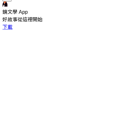
鏡文學 App
好故事從這裡開始
下載