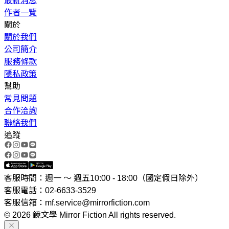
最新消息
作者一覽
關於
關於我們
公司簡介
服務條款
隱私政策
幫助
常見問題
合作洽詢
聯絡我們
追蹤
客服時間：週一 ～ 週五10:00 - 18:00（國定假日除外）
客服電話：02-6633-3529
客服信箱：mf.service@mirrorfiction.com
© 2026 鏡文學 Mirror Fiction All rights reserved.