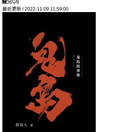
36
8
最近更新 / 2022-11-09 11:59:00