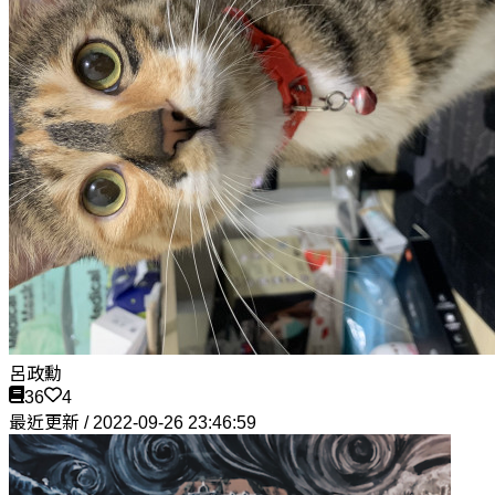
呂政勳
36
4
最近更新 / 2022-09-26 23:46:59