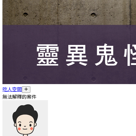
吃人空間
無法解釋的案件