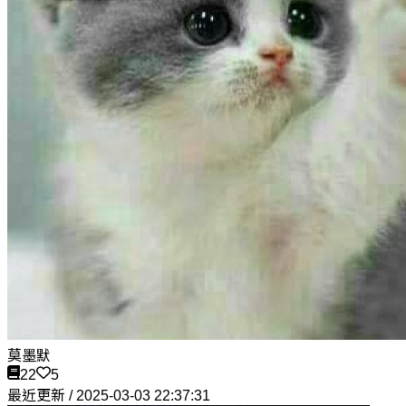
莫墨默
22
5
最近更新 / 2025-03-03 22:37:31