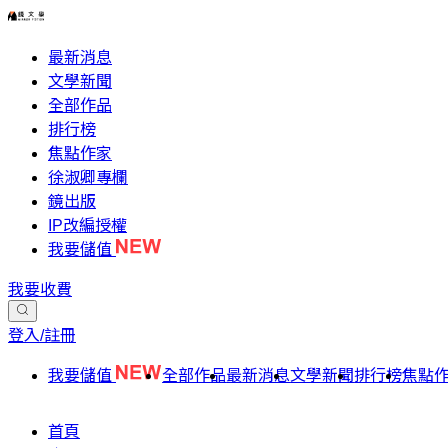
最新消息
文學新聞
全部作品
排行榜
焦點作家
徐淑卿專欄
鏡出版
IP改編授權
我要儲值
我要收費
登入/註冊
我要儲值
全部作品
最新消息
文學新聞
排行榜
焦點
首頁