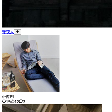
守夜人
班傑明
15
12
3