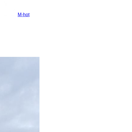
M-hot