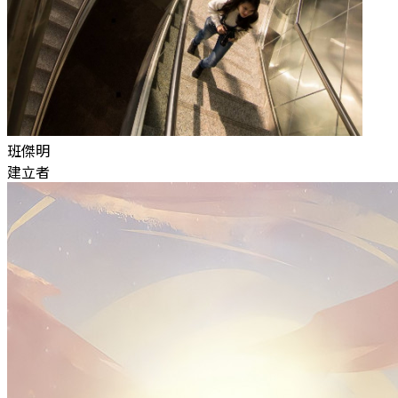
班傑明
建立者