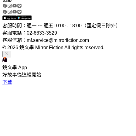
追蹤
客服時間：週一 ～ 週五10:00 - 18:00（國定假日除外）
客服電話：02-6633-3529
客服信箱：mf.service@mirrorfiction.com
© 2026 鏡文學 Mirror Fiction All rights reserved.
鏡文學 App
好故事從這裡開始
下載