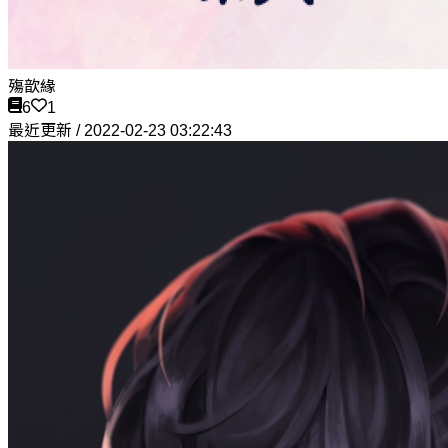
殤歆緣
6
1
最近更新 / 2022-02-23 03:22:43