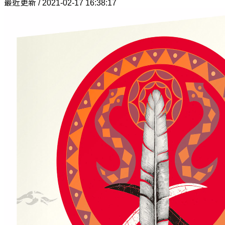
最近更新 / 2021-02-17 16:38:17