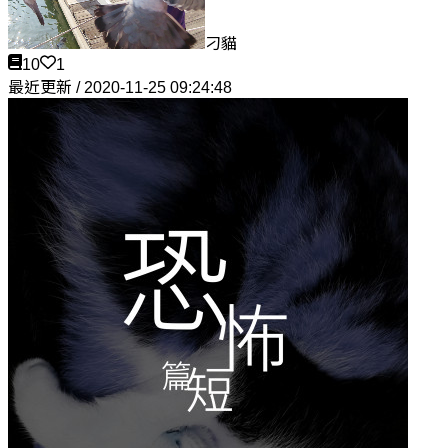
刁貓
10
1
最近更新 / 2020-11-25 09:24:48