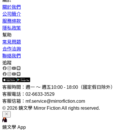
關於
關於我們
公司簡介
服務條款
隱私政策
幫助
常見問題
合作洽詢
聯絡我們
追蹤
客服時間：週一 ～ 週五10:00 - 18:00（國定假日除外）
客服電話：02-6633-3529
客服信箱：mf.service@mirrorfiction.com
© 2026 鏡文學 Mirror Fiction All rights reserved.
鏡文學 App