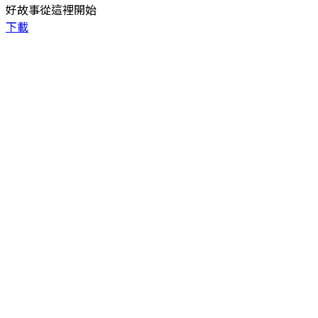
好故事從這裡開始
下載