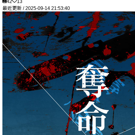
42
13
最近更新 / 2025-09-14 21:53:40