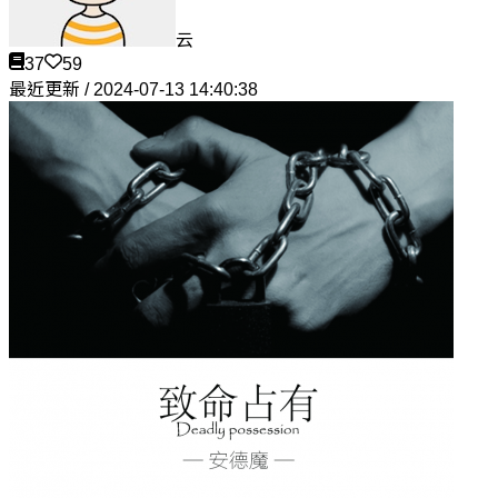
云
37
59
最近更新 / 2024-07-13 14:40:38