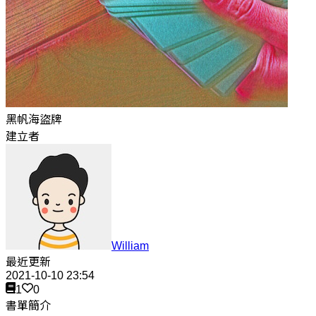
黑帆海盜牌
建立者
William
最近更新
2021-10-10 23:54
1
0
書單簡介