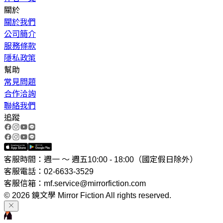
關於
關於我們
公司簡介
服務條款
隱私政策
幫助
常見問題
合作洽詢
聯絡我們
追蹤
客服時間：週一 ～ 週五10:00 - 18:00（國定假日除外）
客服電話：02-6633-3529
客服信箱：mf.service@mirrorfiction.com
© 2026 鏡文學 Mirror Fiction All rights reserved.