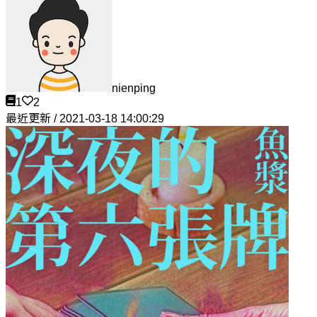
nienping
1
2
最近更新 / 2021-03-18 14:00:29