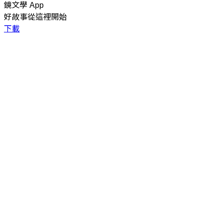
鏡文學 App
好故事從這裡開始
下載