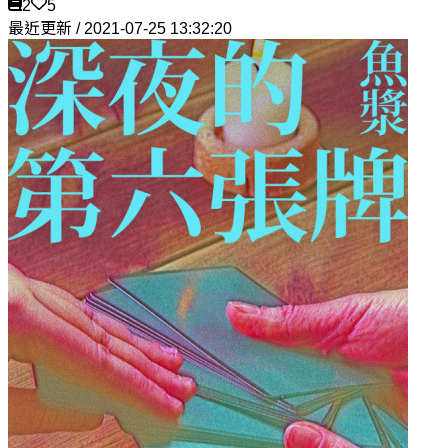
2
5
最近更新 / 2021-07-25 13:32:20