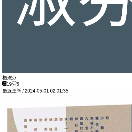
楊淑芬
19
5
最近更新 / 2024-05-01 02:01:35