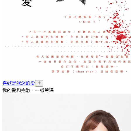
喜歡是深深的愛
我的愛和抱歉，一樣等深