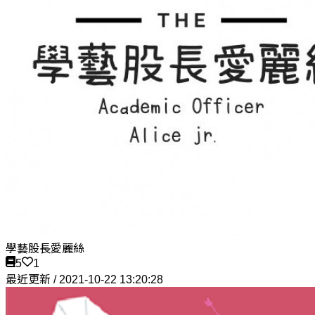
學藝股長愛麗絲
5
1
最近更新 / 2021-10-22 13:20:28