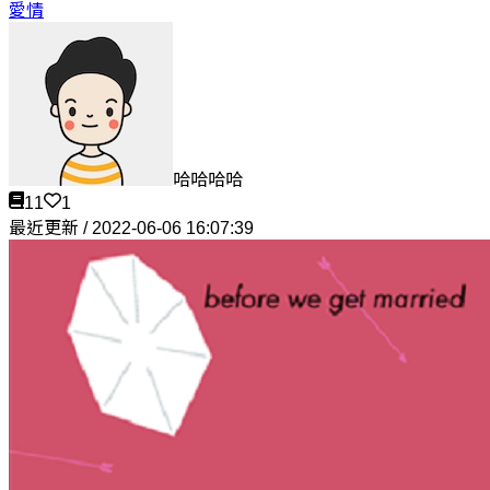
愛情
哈哈哈哈
11
1
最近更新 / 2022-06-06 16:07:39