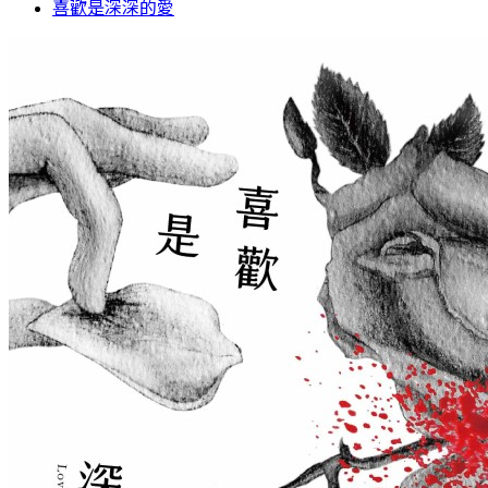
喜歡是深深的愛