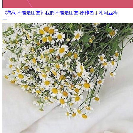
《為何不能是朋友》我們不能是朋友-原作者手札
阿亞梅
一