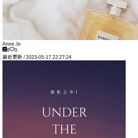
Anne Jo
8
0
最近更新 / 2023-05-17 22:27:24