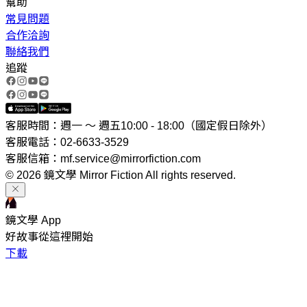
幫助
常見問題
合作洽詢
聯絡我們
追蹤
客服時間：週一 ～ 週五10:00 - 18:00（國定假日除外）
客服電話：02-6633-3529
客服信箱：mf.service@mirrorfiction.com
© 2026 鏡文學 Mirror Fiction All rights reserved.
鏡文學 App
好故事從這裡開始
下載