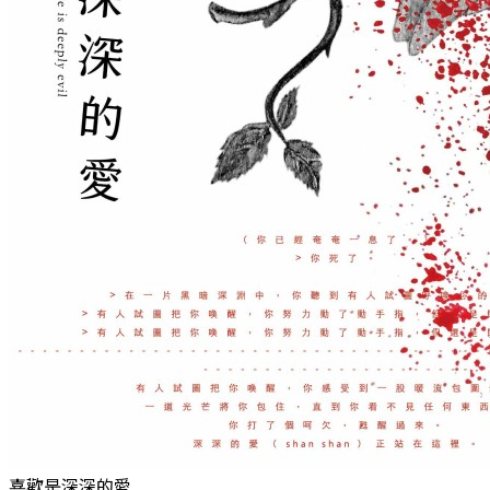
喜歡是深深的愛