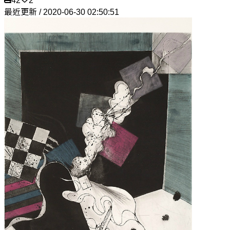
42
2
最近更新 / 2020-06-30 02:50:51