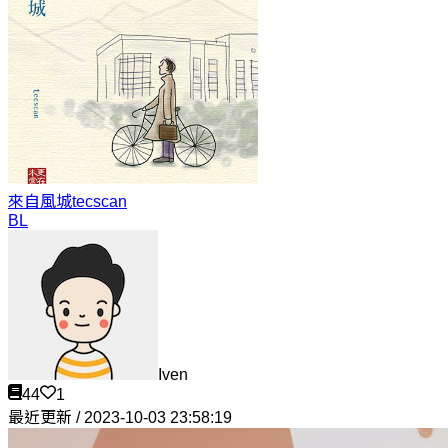
來自風城
tecscan
BL
Iven
44
1
最近更新 / 2023-10-03 23:58:19