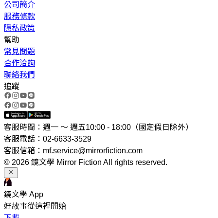
公司簡介
服務條款
隱私政策
幫助
常見問題
合作洽詢
聯絡我們
追蹤
客服時間：週一 ～ 週五10:00 - 18:00（國定假日除外）
客服電話：02-6633-3529
客服信箱：mf.service@mirrorfiction.com
© 2026 鏡文學 Mirror Fiction All rights reserved.
鏡文學 App
好故事從這裡開始
下載