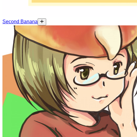
Second Banana