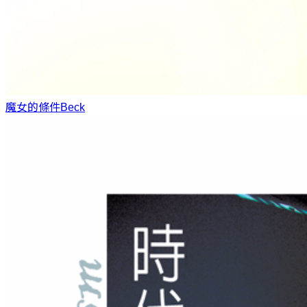
魔女的條件
Beck