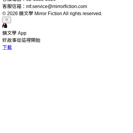
客服信箱：mf.service@mirrorfiction.com
© 2026 鏡文學 Mirror Fiction All rights reserved.
鏡文學 App
好故事從這裡開始
下載