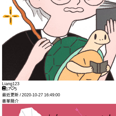
Liang123
17
5
最近更新 / 2020-10-27 16:49:00
書單簡介