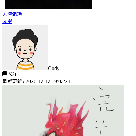
人渣
張筠
文學
Cody
1
1
最近更新 / 2020-12-12 19:03:21