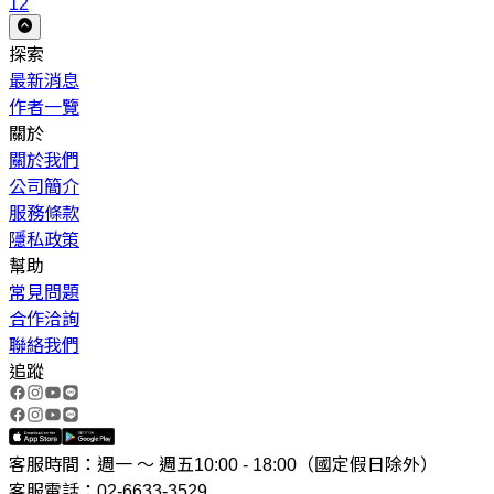
12
探索
最新消息
作者一覽
關於
關於我們
公司簡介
服務條款
隱私政策
幫助
常見問題
合作洽詢
聯絡我們
追蹤
客服時間：週一 ～ 週五10:00 - 18:00（國定假日除外）
客服電話：02-6633-3529