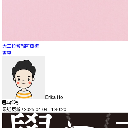
大三拉警報
阿亞梅
書單
Erika Ho
44
5
最近更新 / 2025-04-04 11:40:20