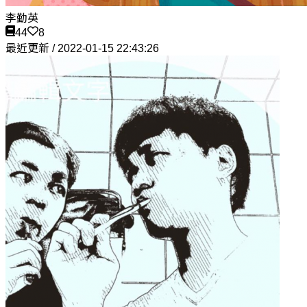
李勤英
44
8
最近更新 / 2022-01-15 22:43:26