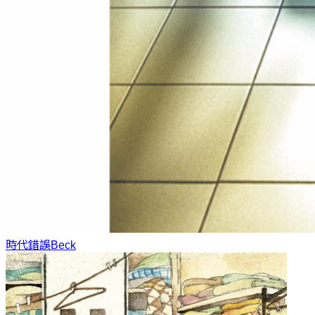
時代錯誤
Beck