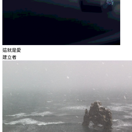
這就是愛
建立者