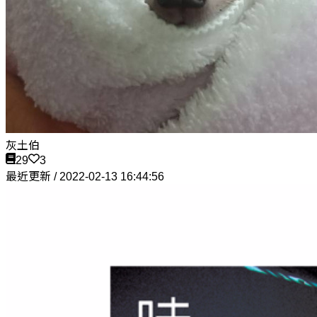
灰土伯
29
3
最近更新 / 2022-02-13 16:44:56