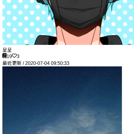
呈呈
19
3
最近更新 / 2020-07-04 09:50:33