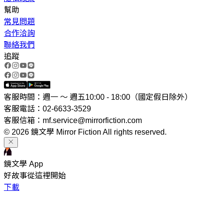
幫助
常見問題
合作洽詢
聯絡我們
追蹤
客服時間：週一 ～ 週五10:00 - 18:00（國定假日除外）
客服電話：02-6633-3529
客服信箱：mf.service@mirrorfiction.com
© 2026 鏡文學 Mirror Fiction All rights reserved.
鏡文學 App
好故事從這裡開始
下載