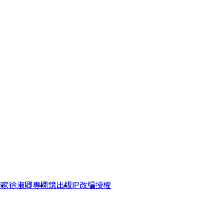
作家
徐淑卿專欄
鏡出版
IP改編授權