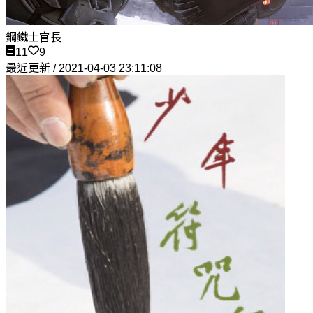
鋼鐵士官長
11
9
最近更新 / 2021-04-03 23:11:08