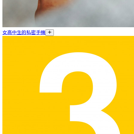
女高中生的私密手機