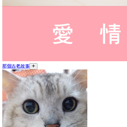
那個古老故事