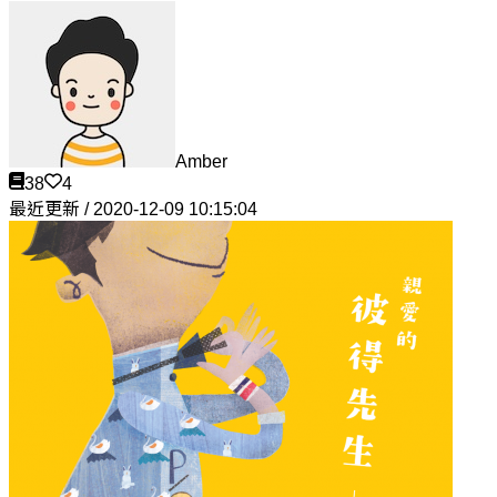
Amber
38
4
最近更新 / 2020-12-09 10:15:04