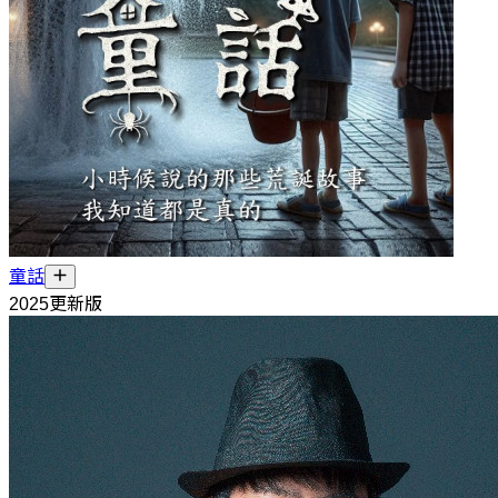
童話
2025更新版