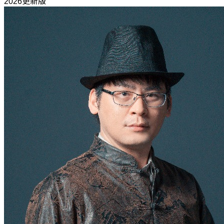
2026更新版