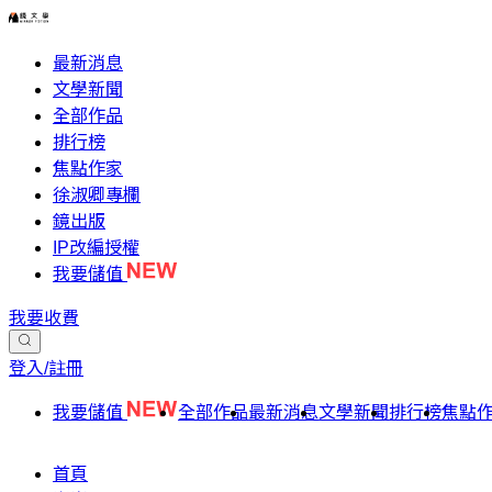
最新消息
文學新聞
全部作品
排行榜
焦點作家
徐淑卿專欄
鏡出版
IP改編授權
我要儲值
我要收費
登入/註冊
我要儲值
全部作品
最新消息
文學新聞
排行榜
焦點
首頁