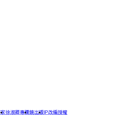
作家
徐淑卿專欄
鏡出版
IP改編授權