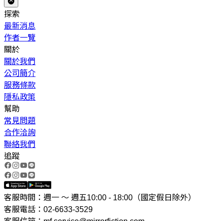
探索
最新消息
作者一覽
關於
關於我們
公司簡介
服務條款
隱私政策
幫助
常見問題
合作洽詢
聯絡我們
追蹤
客服時間：週一 ～ 週五10:00 - 18:00（國定假日除外）
客服電話：02-6633-3529