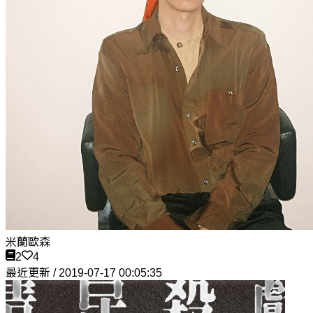
米蘭歐森
2
4
最近更新 / 2019-07-17 00:05:35