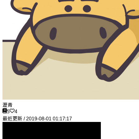
瀝青
5
4
最近更新 / 2019-08-01 01:17:17