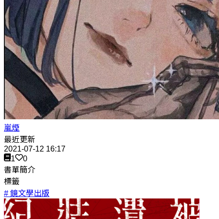
嵐煙
最近更新
2021-07-12 16:17
1
0
書單簡介
標籤
# 鏡文學出版