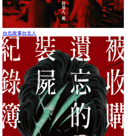
台北故事
台北人