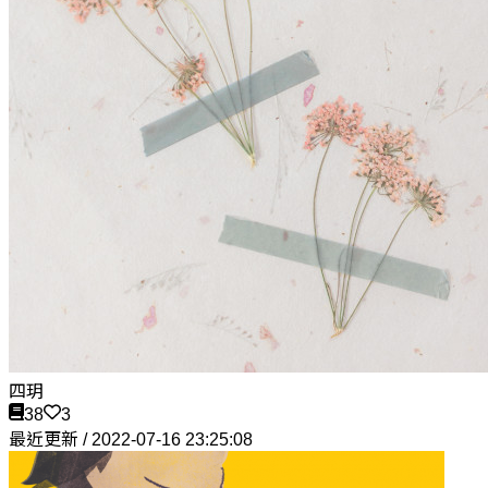
四玥
38
3
最近更新 / 2022-07-16 23:25:08