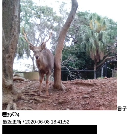
魯子
39
4
最近更新 / 2020-06-08 18:41:52