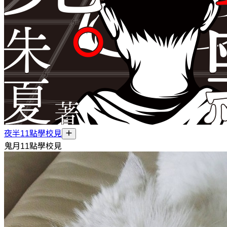
夜半11點學校見
鬼月11點學校見