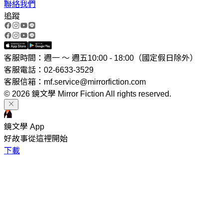
聯絡我們
追蹤
客服時間：週一 ～ 週五10:00 - 18:00（國定假日除外）
客服電話：02-6633-3529
客服信箱：mf.service@mirrorfiction.com
© 2026 鏡文學 Mirror Fiction All rights reserved.
鏡文學 App
好故事從這裡開始
下載