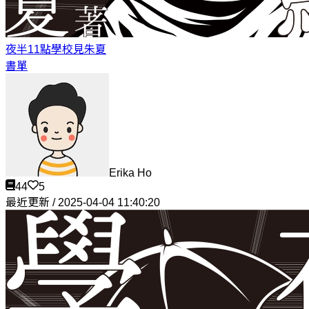
夜半11點學校見
朱夏
書單
Erika Ho
44
5
最近更新 / 2025-04-04 11:40:20