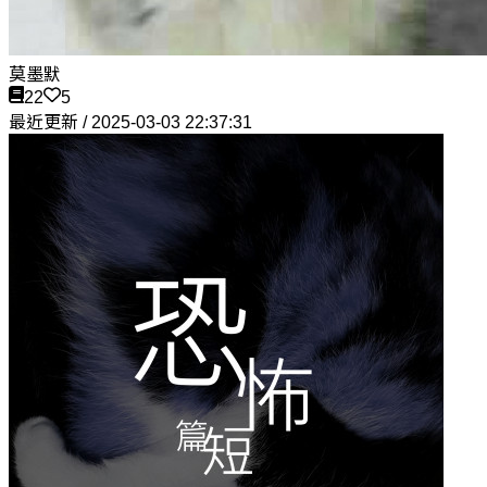
莫墨默
22
5
最近更新 / 2025-03-03 22:37:31