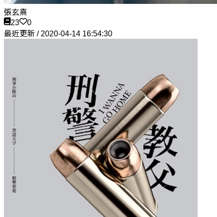
張玄熹
23
0
最近更新 / 2020-04-14 16:54:30