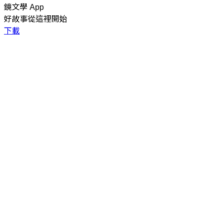
鏡文學 App
好故事從這裡開始
下載