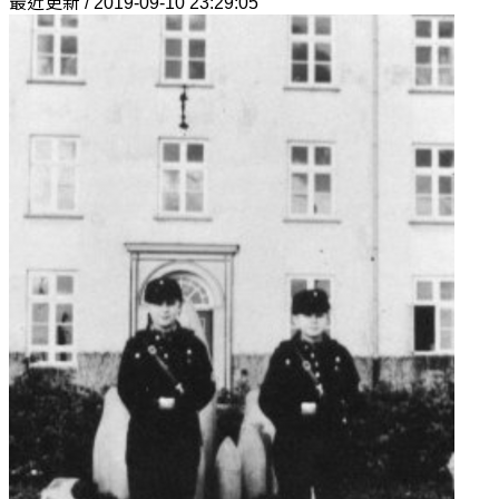
最近更新 / 2019-09-10 23:29:05