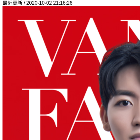
最近更新 / 2020-10-02 21:16:26