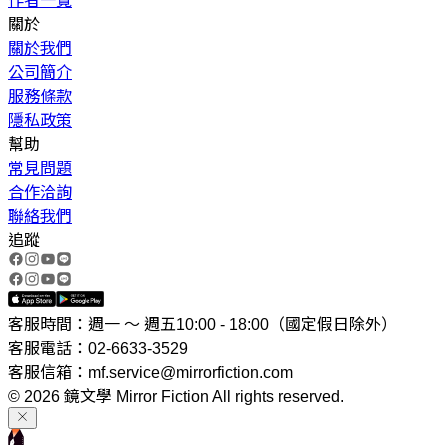
作者一覽
關於
關於我們
公司簡介
服務條款
隱私政策
幫助
常見問題
合作洽詢
聯絡我們
追蹤
客服時間：週一 ～ 週五10:00 - 18:00（國定假日除外）
客服電話：02-6633-3529
客服信箱：mf.service@mirrorfiction.com
© 2026 鏡文學 Mirror Fiction All rights reserved.