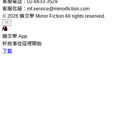
客服電話：02-6633-3529
客服信箱：mf.service@mirrorfiction.com
© 2026 鏡文學 Mirror Fiction All rights reserved.
鏡文學 App
好故事從這裡開始
下載