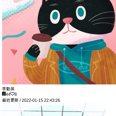
李勤英
44
8
最近更新 / 2022-01-15 22:43:26