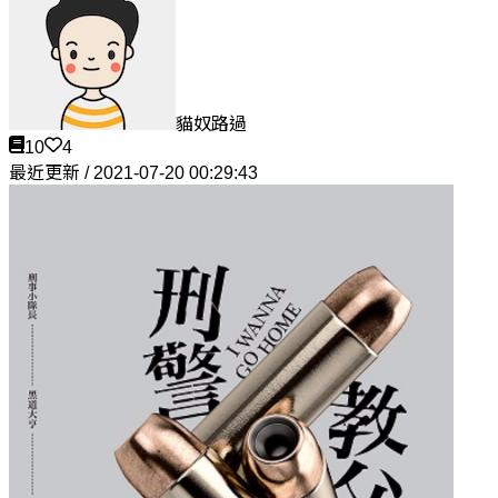
貓奴路過
10
4
最近更新 / 2021-07-20 00:29:43