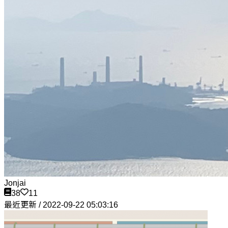
Jonjai
38
11
最近更新 / 2022-09-22 05:03:16