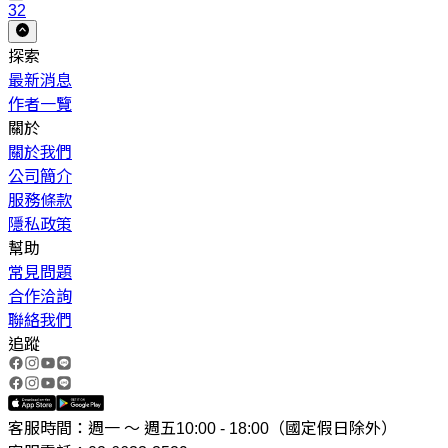
32
探索
最新消息
作者一覽
關於
關於我們
公司簡介
服務條款
隱私政策
幫助
常見問題
合作洽詢
聯絡我們
追蹤
客服時間：週一 ～ 週五10:00 - 18:00（國定假日除外）