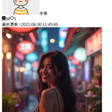
宇希
39
1
最近更新 / 2021-08-30 11:45:45