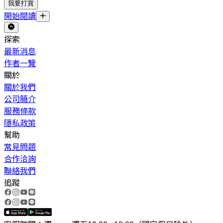
我要打賞
開始閱讀
探索
最新消息
作者一覽
關於
關於我們
公司簡介
服務條款
隱私政策
幫助
常見問題
合作洽詢
聯絡我們
追蹤