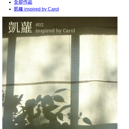
全部作品
凱蘿 inspired by Carol