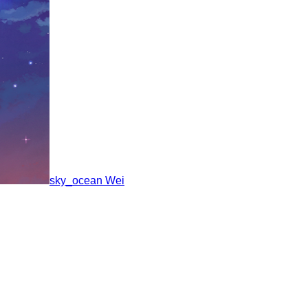
sky_ocean Wei