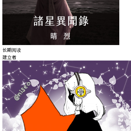
长期阅读
建立者