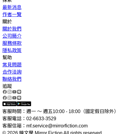
探索
最新消息
作者一覽
關於
關於我們
公司簡介
服務條款
隱私政策
幫助
常見問題
合作洽詢
聯絡我們
追蹤
客服時間：週一 ～ 週五10:00 - 18:00（國定假日除外）
客服電話：02-6633-3529
客服信箱：mf.service@mirrorfiction.com
© 2026 鏡文學 Mirror Fiction All rights reserved.