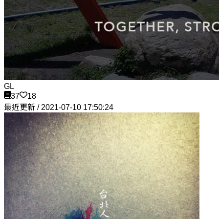
GL
37
18
最近更新 / 2021-07-10 17:50:24