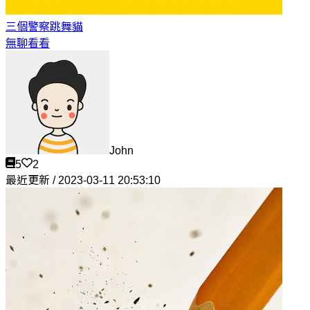
三個警察
跳舞貓
無聊看看
John
5
2
最近更新 / 2023-03-11 20:53:10