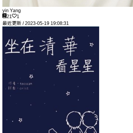
yin Yang
21
1
最近更新 / 2023-05-19 19:08:31