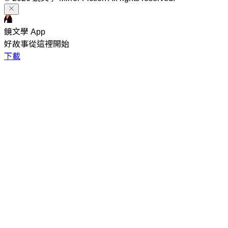
鏡文學 App
好故事從這裡開始
下載