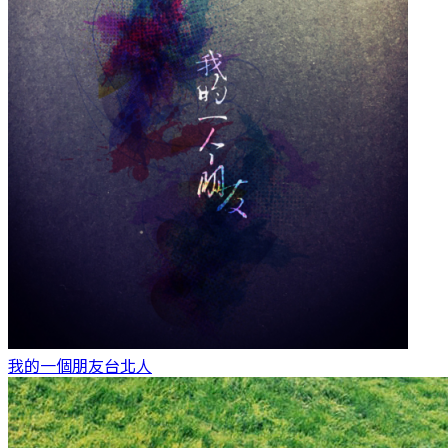
我的一個朋友
台北人