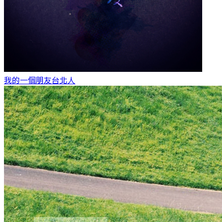
我的一個朋友
台北人