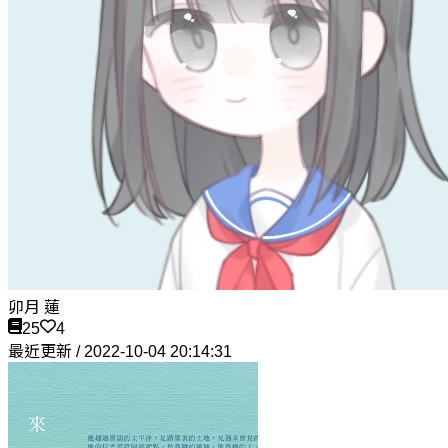
卯月 蓮
25
4
最近更新 / 2022-10-04 20:14:31