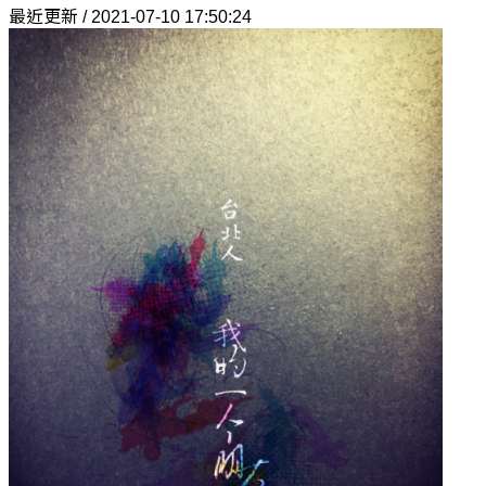
最近更新 / 2021-07-10 17:50:24