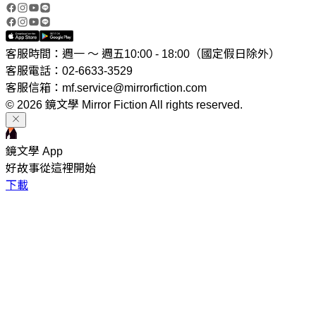
客服時間：週一 ～ 週五10:00 - 18:00（國定假日除外）
客服電話：02-6633-3529
客服信箱：mf.service@mirrorfiction.com
© 2026 鏡文學 Mirror Fiction All rights reserved.
鏡文學 App
好故事從這裡開始
下載