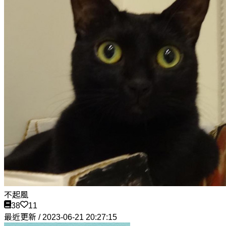
不起風
38
11
最近更新 / 2023-06-21 20:27:15