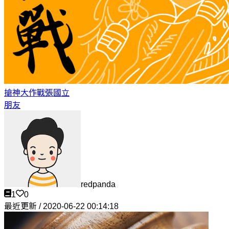
搶神大作戰
張國立
朋友
redpanda
1
0
最近更新 / 2020-06-22 00:14:18