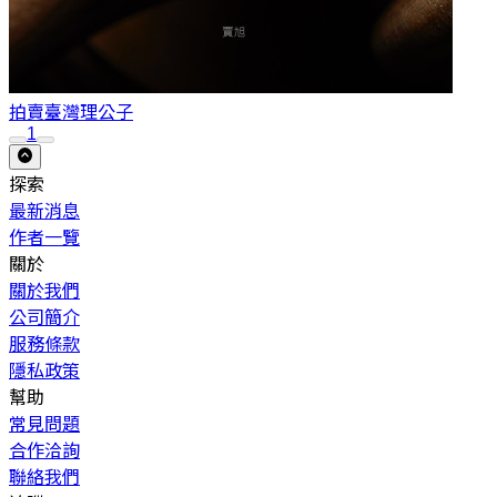
拍賣臺灣
理公子
1
探索
最新消息
作者一覽
關於
關於我們
公司簡介
服務條款
隱私政策
幫助
常見問題
合作洽詢
聯絡我們