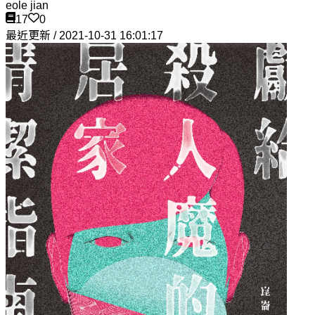
eole jian
17
0
最近更新 / 2021-10-31 16:01:17