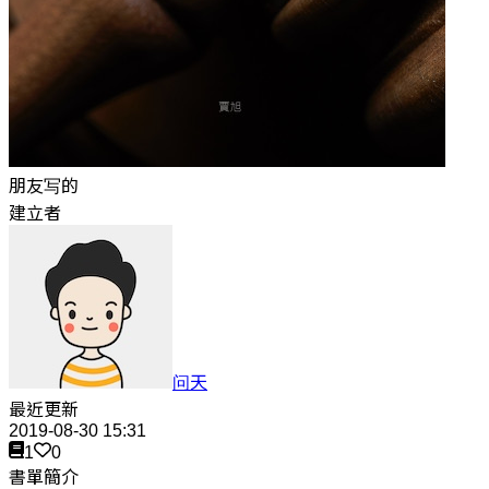
朋友写的
建立者
问天
最近更新
2019-08-30 15:31
1
0
書單簡介