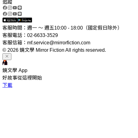
追蹤
客服時間：週一 ～ 週五10:00 - 18:00（國定假日除外）
客服電話：02-6633-3529
客服信箱：mf.service@mirrorfiction.com
© 2026 鏡文學 Mirror Fiction All rights reserved.
鏡文學 App
好故事從這裡開始
下載