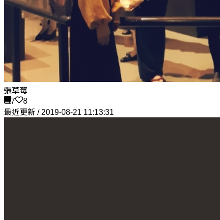
張草莓
7
8
最近更新 / 2019-08-21 11:13:31