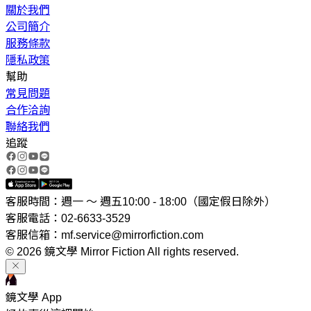
關於我們
公司簡介
服務條款
隱私政策
幫助
常見問題
合作洽詢
聯絡我們
追蹤
客服時間：週一 ～ 週五10:00 - 18:00（國定假日除外）
客服電話：02-6633-3529
客服信箱：mf.service@mirrorfiction.com
© 2026 鏡文學 Mirror Fiction All rights reserved.
鏡文學 App