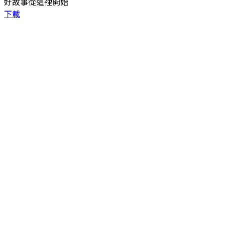
好故事從這裡開始
下載