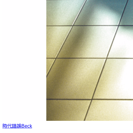
時代錯誤
Beck