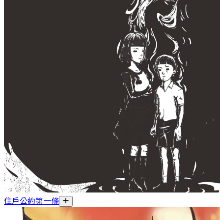
住戶公約第一條