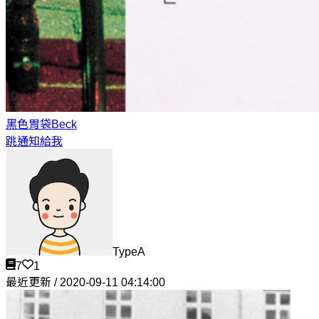
黑色胃袋
Beck
跳通知給我
TypeA
7
1
最近更新 / 2020-09-11 04:14:00