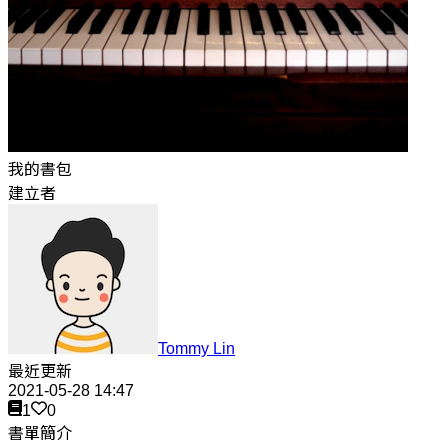
我的書包
建立者
Tommy Lin
最近更新
2021-05-28 14:47
1
0
書單簡介