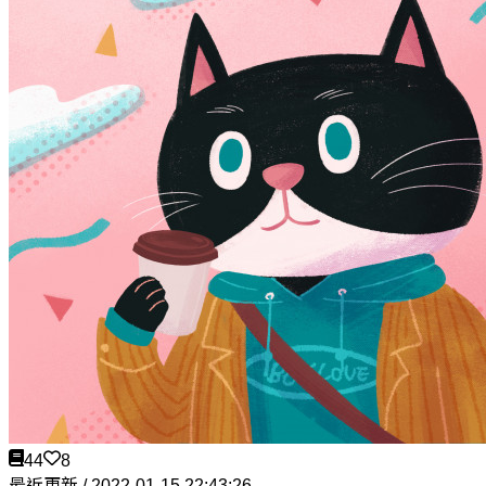
44
8
最近更新 / 2022-01-15 22:43:26