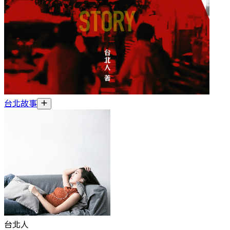
台北故事
台北人