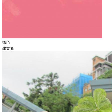
情色
建立者