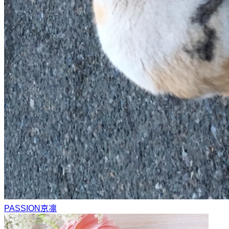
PASSION
京凛