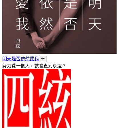
明天是否依然愛我
努力愛一個人，就會直到永遠？