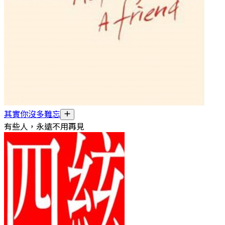
其實你沒多難忘
有些人，永遠不用再見