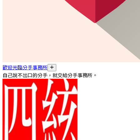
歡迎光臨分手事務所
自己說不出口的分手，就交給分手事務所。