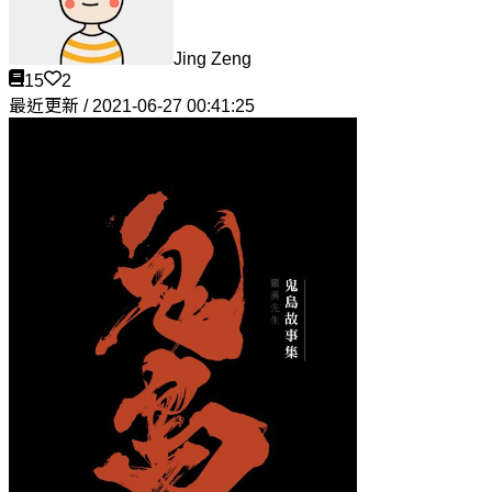
Jing Zeng
15
2
最近更新 / 2021-06-27 00:41:25