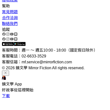
隱私政策
幫助
常見問題
合作洽詢
聯絡我們
追蹤
客服時間：週一 ～ 週五10:00 - 18:00（國定假日除外）
客服電話：02-6633-3529
客服信箱：mf.service@mirrorfiction.com
© 2026 鏡文學 Mirror Fiction All rights reserved.
鏡文學 App
好故事從這裡開始
下載