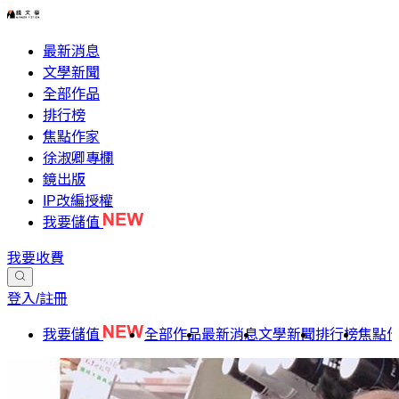
最新消息
文學新聞
全部作品
排行榜
焦點作家
徐淑卿專欄
鏡出版
IP改編授權
我要儲值
我要收費
登入/註冊
我要儲值
全部作品
最新消息
文學新聞
排行榜
焦點