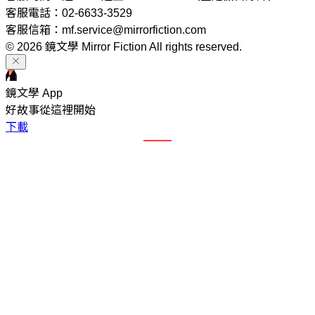
客服電話：02-6633-3529
客服信箱：mf.service@mirrorfiction.com
© 2026 鏡文學 Mirror Fiction All rights reserved.
鏡文學 App
好故事從這裡開始
下載