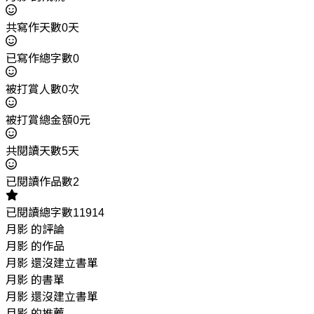
共寫作天數0天
已寫作總字數0
被打賞人數0次
被打賞總金額0元
共閱讀天數5天
已閱讀作品數2
已閱讀總字數11914
月影 的評論
月影 的作品
月影 還沒建立書單
月影 的書單
月影 還沒建立書單
月影 的推薦