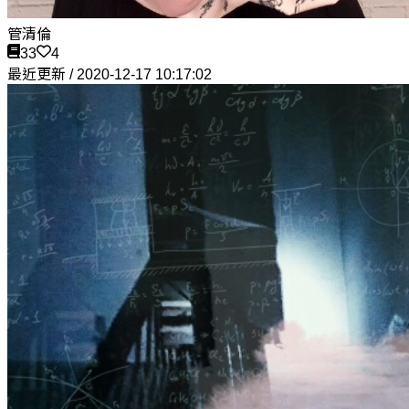
管清倫
33
4
最近更新 / 2020-12-17 10:17:02