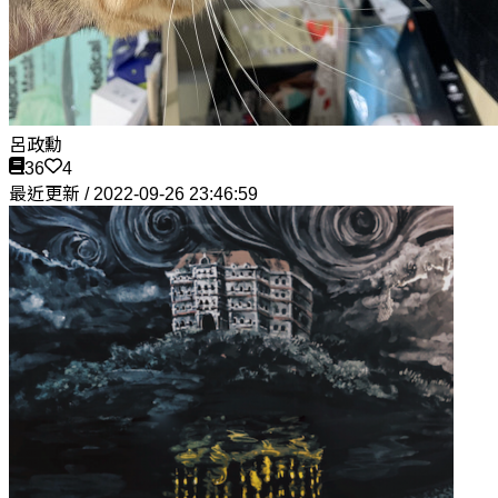
呂政勳
36
4
最近更新 / 2022-09-26 23:46:59