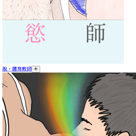
脫・體育教師