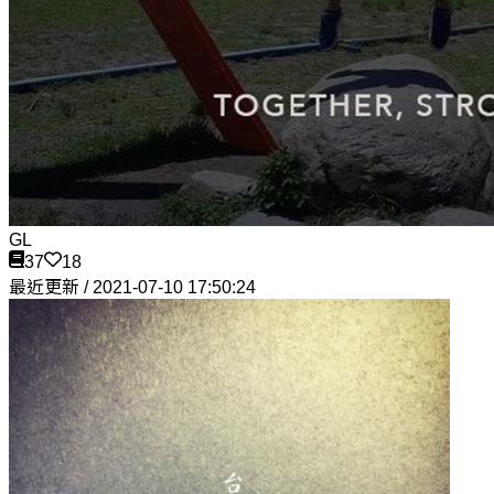
GL
37
18
最近更新 / 2021-07-10 17:50:24