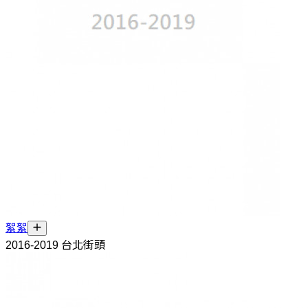
絮絮
2016-2019 台北街頭