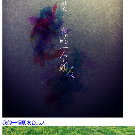
我的一個朋友
台北人