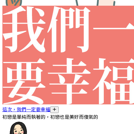
這次，我們一定要幸福
初戀是單純而執著的，初戀也是美好而傻氣的